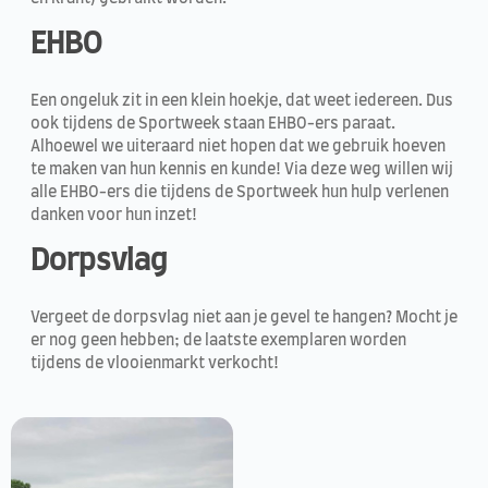
EHBO
Een ongeluk zit in een klein hoekje, dat weet iedereen. Dus
ook tijdens de Sportweek staan EHBO-ers paraat.
Alhoewel we uiteraard niet hopen dat we gebruik hoeven
te maken van hun kennis en kunde! Via deze weg willen wij
alle EHBO-ers die tijdens de Sportweek hun hulp verlenen
danken voor hun inzet!
Dorpsvlag
Vergeet de dorpsvlag niet aan je gevel te hangen? Mocht je
er nog geen hebben; de laatste exemplaren worden
tijdens de vlooienmarkt verkocht!