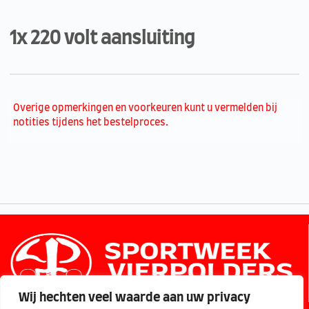
1x 220 volt aansluiting
Overige opmerkingen en voorkeuren kunt u vermelden bij
notities tijdens het bestelproces.
Wij hechten veel waarde aan uw privacy