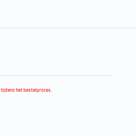
tijdens het bestelproces.