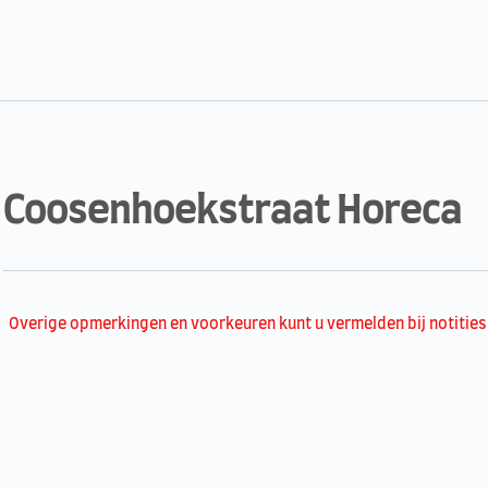
Coosenhoekstraat Horeca
Overige opmerkingen en voorkeuren kunt u vermelden bij notities 