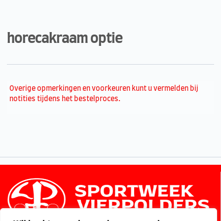
horecakraam optie
Overige opmerkingen en voorkeuren kunt u vermelden bij
notities tijdens het bestelproces.