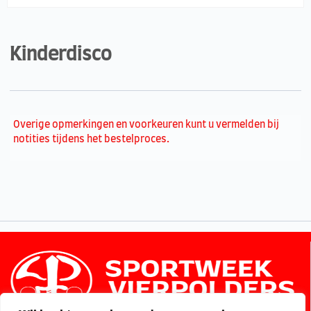
Kinderdisco
Overige opmerkingen en voorkeuren kunt u vermelden bij
notities tijdens het bestelproces.